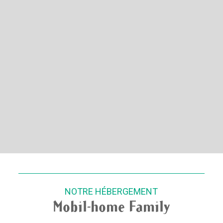
NOTRE HÉBERGEMENT
Mobil-home Family