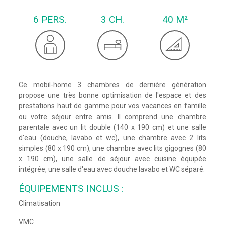
6 PERS.
3 CH.
40 M²
Ce mobil-home 3 chambres de dernière génération
propose une très bonne optimisation de l'espace et des
prestations haut de gamme pour vos vacances en famille
ou votre séjour entre amis. Il comprend une chambre
parentale avec un lit double (140 x 190 cm) et une salle
d'eau (douche, lavabo et wc), une chambre avec 2 lits
simples (80 x 190 cm), une chambre avec lits gigognes (80
x 190 cm), une salle de séjour avec cuisine équipée
intégrée, une salle d'eau avec douche lavabo et WC séparé.
ÉQUIPEMENTS INCLUS :
Climatisation
VMC