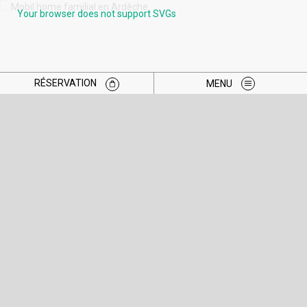
Your browser does not support SVGs
RÉSERVATION
MENU