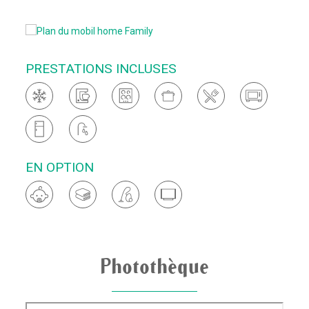
PRESTATIONS INCLUSES
EN OPTION
Photothèque