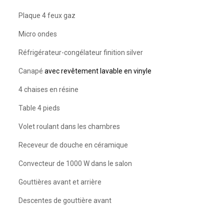
Plaque 4 feux gaz
Micro ondes
Réfrigérateur-congélateur finition silver
Canapé
avec revêtement lavable en vinyl
e
4 chaises en résine
Table 4 pieds
Volet roulant dans les chambres
Receveur de douche en céramique
Convecteur de 1000 W dans le salon
Gouttières avant et arrière
Descentes de gouttière avant