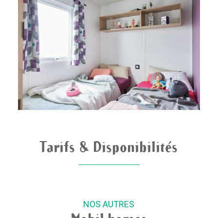
Tarifs & Disponibilités
NOS AUTRES